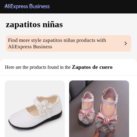
zapatitos niñas
Find more style
zapatitos niñas
products with
AliExpress Business
Zapatos de cuero
Here are the products found in the