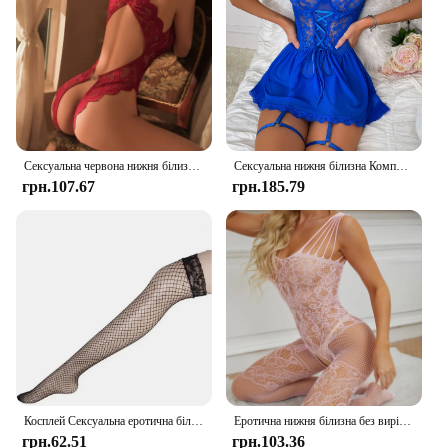
intimate moments, or as a gift
Typical Adaptive Scenario: Perfect for enhancing
self-confidence and creating a seductive
atmosphere
Features:
**Elegant Craftsmanship and Comfort**
Indulge in the luxurious feel of our exquisite
Сексуальна червона нижня білизна без вирізів Жіночий мереживний порожній комплект бюстгальтерів Прозорі еротичні костюми Глибокий V відкритий бюстгальтер Жіночий комплект сексуальної білизни
Сексуальна нижня білизна Комплект еротичної нижньої білизни Прозорий порно мереживний сексуальний бюстгальтер і трусики Комплект підв’язок Нижня білизна Сексуальна гаряча еротична білизна для сну
lingerie sets, meticulously crafted from the finest
грн.107.67
грн.185.79
lace and mesh materials. These sets are not just
about aesthetics; they're designed to offer a
comfortable fit that accentuates your curves in all
the right places. The intricate patterns and details
are a testament to the craftsmanship, ensuring that
each piece is as beautiful as it is functional.
**Versatile and Seductive**
Whether you're looking to surprise your partner or
treat yourself, these lingerie sets are versatile
enough to suit a variety of scenarios. From a
romantic evening at home to a special event, the
Косплей Сексуальна еротична білизна Жіночий бюстгальтер і трусики Підв’язки Сексуальні комплекти нижньої білизни для сексу Жіночий комплект нижньої білизни Жіночі сексуальні костюми
Еротична нижня білизна без вирізів Жіночі комплекти бюстгальтерів із квітковою сіткою Тедді Baby Doll Dress Sexy Full Bodystockings Porn Underwear Set
sets' elegant design and style are sure to turn heads.
грн.62.51
грн.103.36