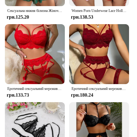
Сексуальна нижня білизна Жіноча мереживна прозора нижня білизна Комплекти трусів Делікатний комплект бюстгальтерів Push Up Breves Sets Тонкі сексуальні еротичні бюстгальтери Боді
Women Porn Underwear Lace Hollow Open Bra Set Plus Size Sexy Costumes Deep V Neck Teddy Bodysuits Erotic Crotchless Lingerie Set
грн.125.20
грн.138.53
Еротичний сексуальний мереживний бюстгальтер і трусики Нижня білизна Прозорий бюстгальтер Екзотичні комплекти Сексуальні стрінги Жіноче порно Модна чуттєва розкішна білизна
Еротичний сексуальний мереживний бюстгальтер і трусики Нижня білизна Прозорий бюстгальтер Екзотичні комплекти Сексуальні стрінги Жіноче порно Модна чуттєва розкішна білизна
грн.133.73
грн.180.24