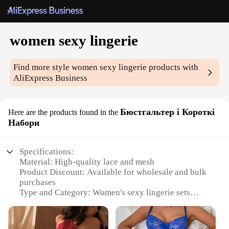
women sexy lingerie
Find more style
women sexy lingerie
products with
AliExpress Business
Бюстгальтер і Короткі
Here are the products found in the
Набори
Specifications:
Material: High-quality lace and mesh
Product Discount: Available for wholesale and bulk
purchases
Type and Category: Women's sexy lingerie sets
Design and Style: Elegant and provocative, with
intricate patterns and details
Usage and Purpose: Ideal for special occasions,