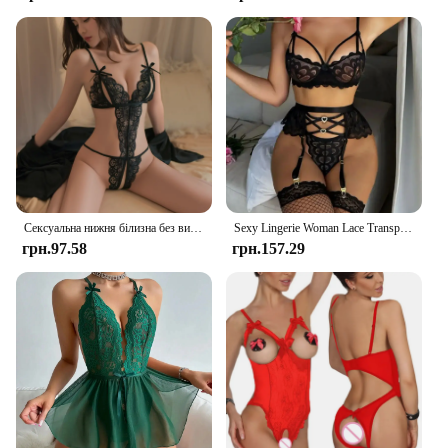
The sexy lingerie is designed to be both provocative
and alluring, making it a perfect addition to your
intimate wardrobe.
**A Gift of Confidence and Seduction**
These lingerie sets are not just about looks; they're a
gift of confidence and seduction. They're ideal for
special occasions, anniversaries, or as a thoughtful
gesture for someone special. The sets are available
for wholesale and bulk purchases, making them an
excellent choice for vendors and suppliers looking
to expand their offerings. Embrace the allure of
Сексуальна нижня білизна без вирізів Жіночі мереживні комплекти бюстгальтерів Еротичні костюми Тедді Babydoll Dress Deep V Open Bra Bow Porn Underwear Set
Sexy Lingerie Woman Lace Transparent Underwear Brief Sets Bra Kit Push Up Breves Sets Erotic Bra
these sets and elevate your intimate moments to new
грн.97.58
грн.157.29
heights.