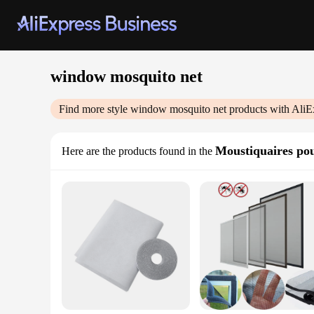
window mosquito net
Find more style
window mosquito net
products with AliE
Moustiquaires pou
Here are the products found in the