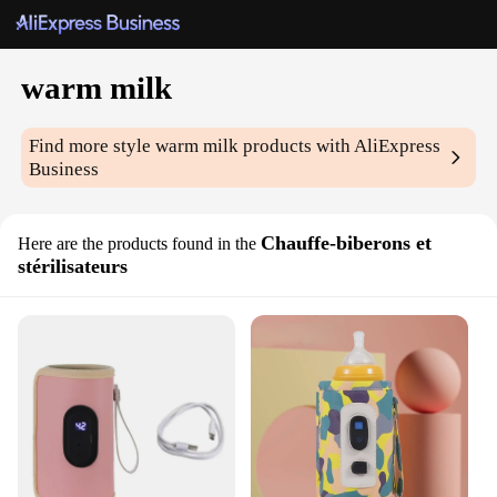
warm milk
Find more style
warm milk
products with AliExpress
Business
Chauffe-biberons et
Here are the products found in the
stérilisateurs