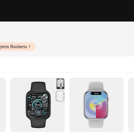
press Business