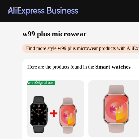
w99 plus microwear
Find more style
w99 plus microwear
products with AliEx
Smart watches
Here are the products found in the