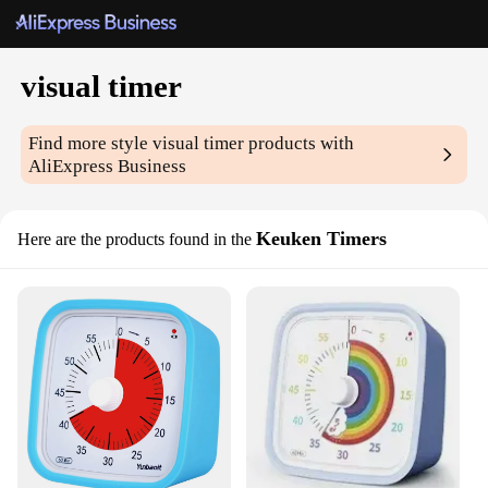
visual timer
Find more style
visual timer
products with
AliExpress Business
Keuken Timers
Here are the products found in the