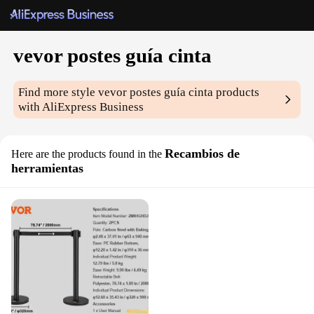
vevor postes guía cinta
Find more style
vevor postes guía cinta
products
with AliExpress Business
Recambios de
Here are the products found in the
herramientas