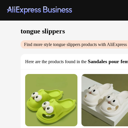
tongue slippers
Find more style
tongue slippers
products with AliExpress
Sandales pour fe
Here are the products found in the