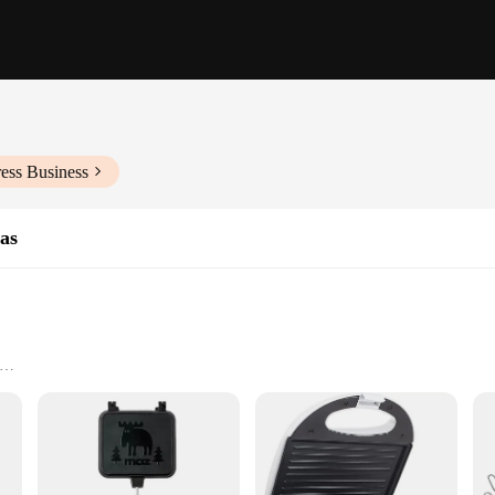
ess Business
as