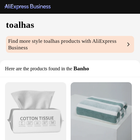
toalhas
Find more style
toalhas
products with AliExpress
Business
Banho
Here are the products found in the