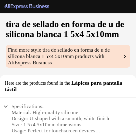
tira de sellado en forma de u de
silicona blanca 1 5x4 5x10mm
Find more style
tira de sellado en forma de u de
silicona blanca 1 5x4 5x10mm
products with
AliExpress Business
Lápices para pantalla
Here are the products found in the
táctil
Specifications:
Material: High-quality silicone
Design: U-shaped with a smooth, white finish
Size: 1.5x4.5x10mm dimensions
Usage: Perfect for touchscreen devices