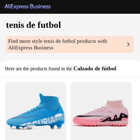
tenis de futbol
Find more style
tenis de futbol
products with
AliExpress Business
Calzado de fútbol
Here are the products found in the