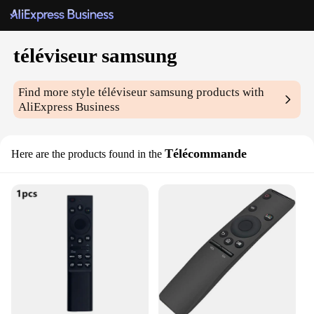
téléviseur samsung
Find more style
téléviseur samsung
products with
AliExpress Business
Télécommande
Here are the products found in the