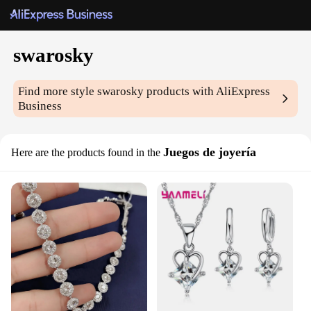
swarosky
Find more style
swarosky
products with AliExpress
Business
Juegos de joyería
Here are the products found in the