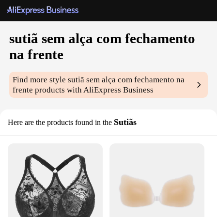
sutiã sem alça com fechamento
na frente
Find more style
sutiã sem alça com fechamento na
frente
products with AliExpress Business
Sutiãs
Here are the products found in the