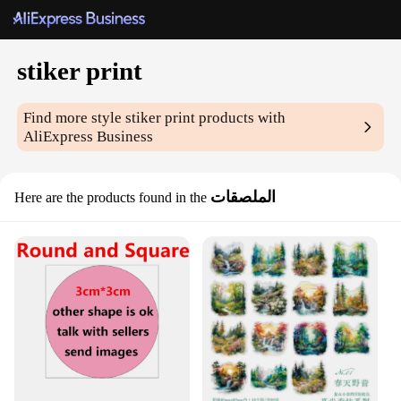
stiker print
Find more style
stiker print
products with
AliExpress Business
الملصقات
Here are the products found in the