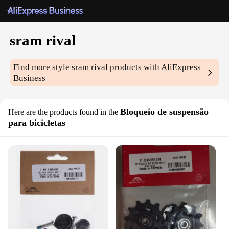
sram rival
Find more style
sram rival
products with AliExpress
Business
Bloqueio de suspensão
Here are the products found in the
para bicicletas