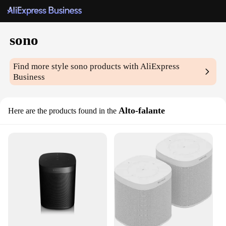
sono
Find more style
sono
products with AliExpress
Business
Alto-falante
Here are the products found in the