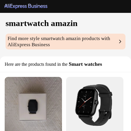
smartwatch amazin
Find more style
smartwatch amazin
products with
AliExpress Business
Smart watches
Here are the products found in the