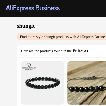
shungit
Find more style
shungit
products with AliExpress Busine
Pulseras
Here are the products found in the