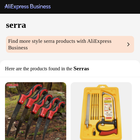
serra
Find more style
serra
products with AliExpress
Business
Serras
Here are the products found in the