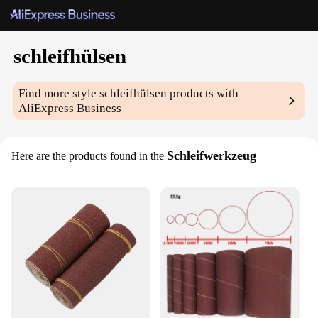
schleifhülsen
Find more style
schleifhülsen
products with
AliExpress Business
Schleifwerkzeug
Here are the products found in the