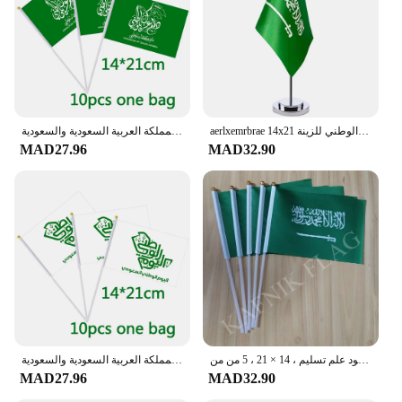
aerlxemrbrae 14x21 سنتيمتر مكتب عمل علم المملكة العربية السعودية راية البوليستر المملكة العربية السعودية العلم الوطني للزينة
أعلام اليوم الوطني ، بوليستر ، علم يد ، المملكة العربية السعودية ، المملكة العربية السعودية والسعودية
MAD27.96
MAD32.90
علم كافنيك-علم المملكة العربية السعودية مع عمود علم تسليم ، 14 × 21 ، 5 من من
أعلام اليوم الوطني ، بوليستر ، علم يد ، المملكة العربية السعودية ، المملكة العربية السعودية والسعودية
MAD27.96
MAD32.90