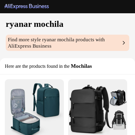
ryanar mochila
Find more style
ryanar mochila
products with
AliExpress Business
Mochilas
Here are the products found in the