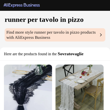
runner per tavolo in pizzo
Find more style
runner per tavolo in pizzo
products
with AliExpress Business
Sovratovaglie
Here are the products found in the