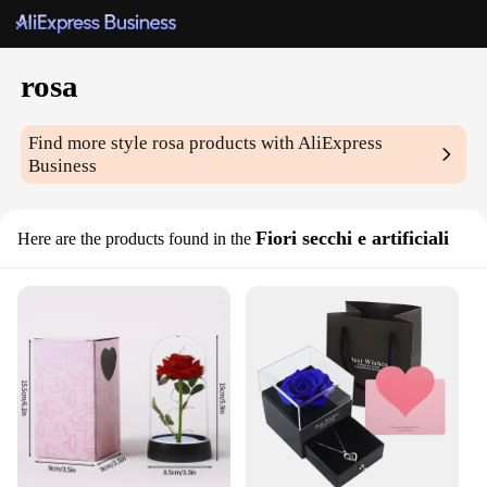
rosa
Find more style
rosa
products with AliExpress
Business
Fiori secchi e artificiali
Here are the products found in the