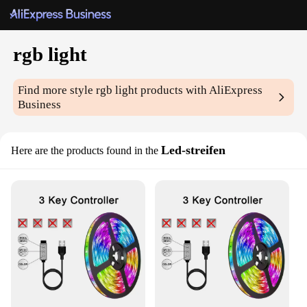
rgb light
Find more style
rgb light
products with AliExpress
Business
Led-streifen
Here are the products found in the