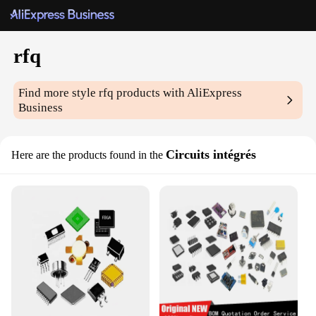
rfq
Find more style
rfq
products with AliExpress
Business
Circuits intégrés
Here are the products found in the