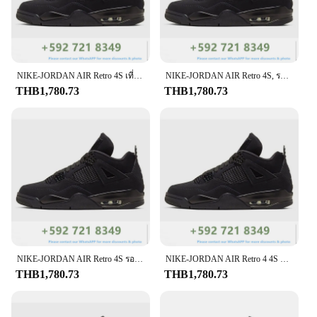
NIKE-JORDAN AIR Retro 4S เที่ยงคืนนาวียูเนี่ยนนัวร์ดำรองเท้าผ้าใบกีฬาผู้ชายผู้หญิงรองเท้าบาสเก็ตบอล
NIKE-JORDAN AIR Retro 4S, รองเท้าบาสเก็ตบอลสำหรับผู้หญิงผู้ชายรองเท้ากีฬาสีฟ้าสีดำนักร้องประสานเสียง
THB1,780.73
THB1,780.73
NIKE-JORDAN AIR Retro 4S รองเท้าผ้าใบกีฬาสีเขียวมะกอกสีเขียวสำหรับผู้ชายผู้หญิงรองเท้าบาสเก็ตบอลสำหรับฝึกซ้อม
NIKE-JORDAN AIR Retro 4 4S สีขาวมหาวิทยาลัยสีน้ำเงินปิดผู้หญิงผู้ชายคลาสสิกกีฬารองเท้าผ้าใบเทรนเนอร์รองเท้าบาสเก็ตบอล
THB1,780.73
THB1,780.73