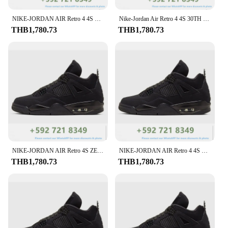
statement and keep you comfortable at the same
NIKE-JORDAN AIR Retro 4 4S รองเท้าบาสเก็ตบอลรุ่น ICE Union off Noir รองเท้าผ้าใบกีฬาคลาสสิกสำหรับผู้ชายผู้หญิง
Nike-Jordan Air Retro 4 4S 30TH X ทะเลทรายมอสรองเท้าผ้าใบกีฬาคลาสสิกสำหรับผู้ชายผู้หญิงรองเท้าบาสเก็ตบอล
time.
THB1,780.73
THB1,780.73
NIKE-JORDAN AIR Retro 4S ZEN Master Union Noir Black Bordeaux รองเท้าผ้าใบกีฬาผู้ชายผู้หญิงรองเท้าบาสเก็ตบอล
NIKE-JORDAN AIR Retro 4 4S Black Cat Sail guava ICE Union Noir รองเท้าผ้าใบกีฬาคลาสสิกสำหรับผู้ชายผู้หญิงรองเท้าบาสเก็ตบอล
THB1,780.73
THB1,780.73