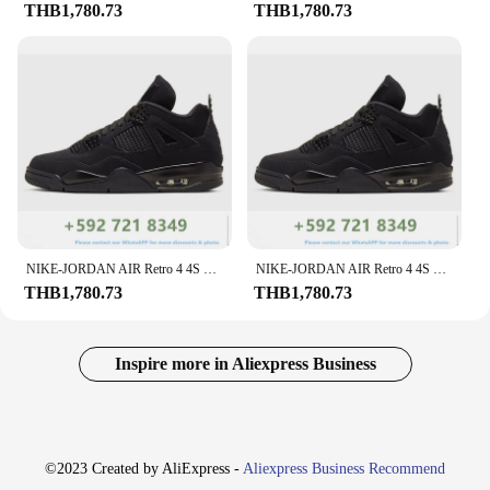
THB1,780.73
THB1,780.73
NIKE-JORDAN AIR Retro 4 4S ทหารสีดำยูเนี่ยนนัวร์รองเท้าผ้าใบกีฬาคลาสสิกสำหรับผู้ชายผู้หญิงรองเท้าบาสเก็ตบอล
NIKE-JORDAN AIR Retro 4 4S สีแดงสีเขียวไฟเมทัลลิคน้ำแข็งสีแดงโลหะนัวร์ผู้หญิงผู้ชายรองเท้าผ้าใบกีฬาคลาสสิกเทรนเนอร์รองเท้าบาสเก็ตบอล
THB1,780.73
THB1,780.73
Inspire more in Aliexpress Business
©2023 Created by AliExpress -
Aliexpress Business Recommend