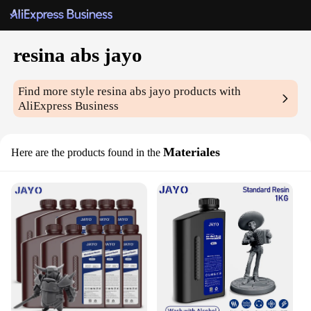
resina abs jayo
Find more style
resina abs jayo
products with
AliExpress Business
Materiales
Here are the products found in the