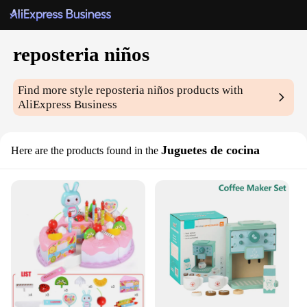
reposteria niños
Find more style
reposteria niños
products with
AliExpress Business
Juguetes de cocina
Here are the products found in the