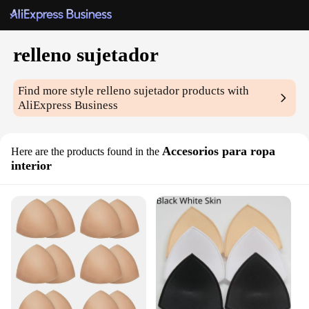
relleno sujetador
Find more style
relleno sujetador
products with
AliExpress Business
Accesorios para ropa
Here are the products found in the
interior