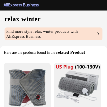
relax winter
Find more style
relax winter
products with
AliExpress Business
related Product
Here are the products found in the