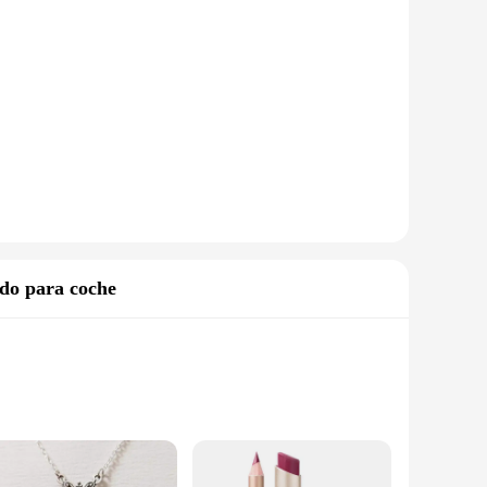
ado para coche