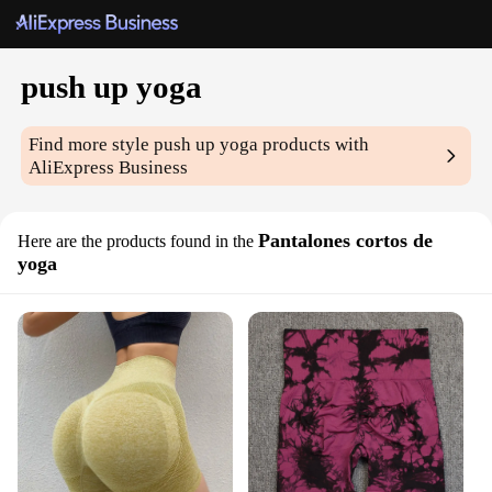
push up yoga
Find more style
push up yoga
products with
AliExpress Business
Pantalones cortos de
Here are the products found in the
yoga