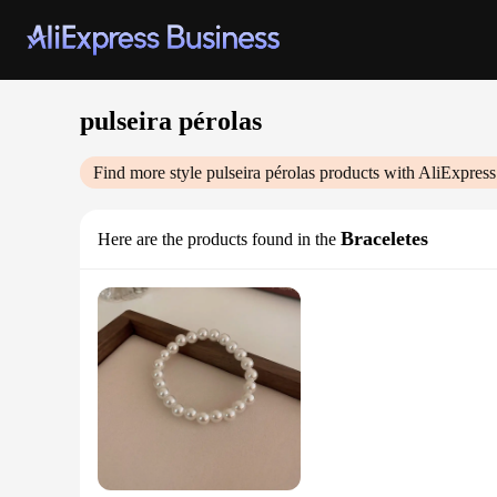
pulseira pérolas
Find more style
pulseira pérolas
products with AliExpress
Braceletes
Here are the products found in the