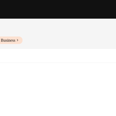
 Business