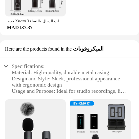
جديد Xiaomi 3 في 1 المهنية الكهربائية الأنف الشعر المتقلب الرجال والنساء USB شحن الحاجب الوجه الأنف المتقلب مقص الشعر
MAD137.37
الميكروفونات
Here are the products found in the
Specifications:
Material: High-quality, durable metal casing
Design and Style: Sleek, professional appearance
with ergonomic design
Usage and Purpose: Ideal for studio recordings, live
performances, and podcasting
Performance and Property: Clear, crisp audio with
minimal background noise
Parts and Accessories: Comes with necessary
accessories for immediate use
Type and Category: Professional-grade microphone
set