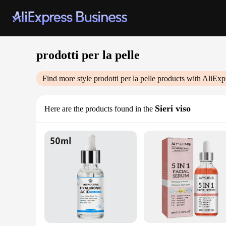
prodotti per la pelle
Find more style
prodotti per la pelle
products with AliExp
Sieri viso
Here are the products found in the