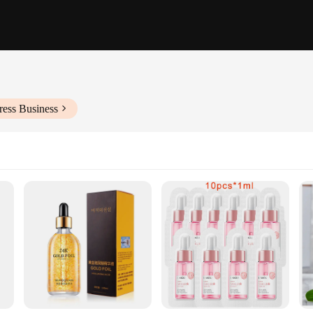
ress Business