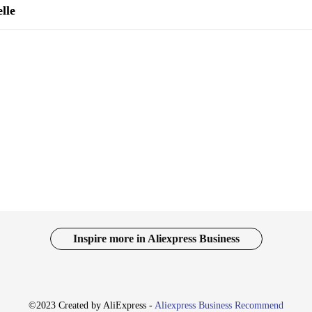
lle
Inspire more in Aliexpress Business
©2023 Created by AliExpress -
Aliexpress Business Recommend