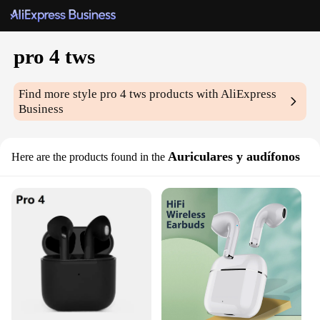
pro 4 tws
Find more style
pro 4 tws
products with AliExpress
Business
Auriculares y audífonos
Here are the products found in the