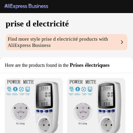
prise d electricité
Find more style
prise d electricité
products with
AliExpress Business
Prises électriques
Here are the products found in the