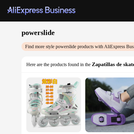
powerslide
Find more style
powerslide
products with AliExpress Bus
Zapatillas de ska
Here are the products found in the