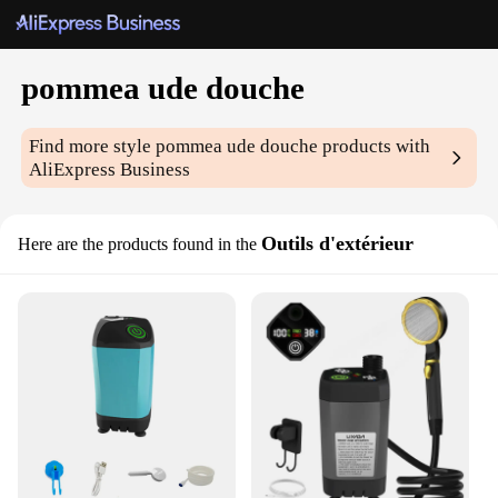
pommea ude douche
Find more style
pommea ude douche
products with
AliExpress Business
Outils d'extérieur
Here are the products found in the