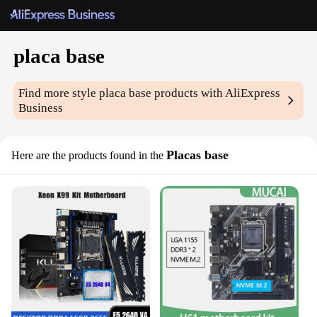
placa base
Find more style
placa base
products with AliExpress
Business
Placas base
Here are the products found in the