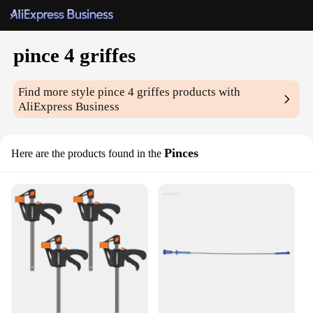
pince 4 griffes
Find more style
pince 4 griffes
products with
AliExpress Business
Pinces
Here are the products found in the