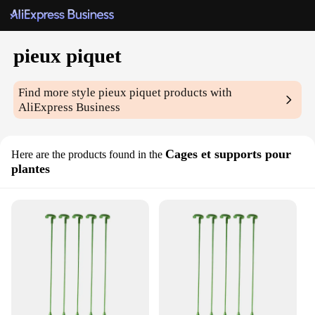
pieux piquet
Find more style
pieux piquet
products with
AliExpress Business
Cages et supports pour
Here are the products found in the
plantes