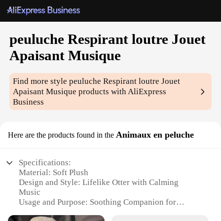
peuluche Respirant loutre Jouet
Apaisant Musique
Find more style
peuluche Respirant loutre Jouet
Apaisant Musique
products with AliExpress
Business
Animaux en peluche
Here are the products found in the
Specifications:
Material: Soft Plush
Design and Style: Lifelike Otter with Calming
Music
Usage and Purpose: Soothing Companion for
Children