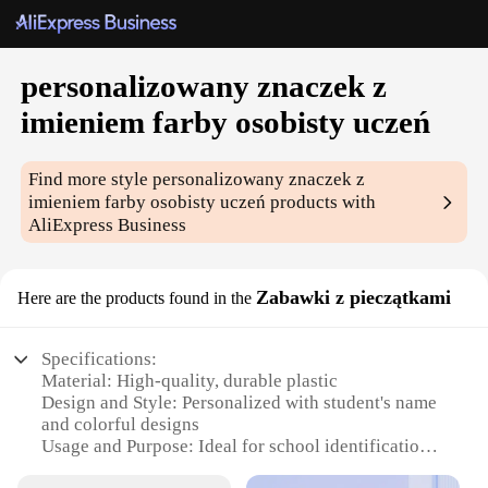
personalizowany znaczek z
imieniem farby osobisty uczeń
Find more style
personalizowany znaczek z
imieniem farby osobisty uczeń
products with
AliExpress Business
Zabawki z pieczątkami
Here are the products found in the
Specifications:
Material: High-quality, durable plastic
Design and Style: Personalized with student's name
and colorful designs
Usage and Purpose: Ideal for school identification
and personal use