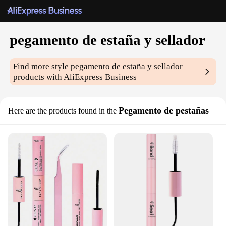
pegamento de estaña y sellador
Find more style
pegamento de estaña y sellador
products with AliExpress Business
Pegamento de pestañas
Here are the products found in the