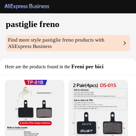
pastiglie freno
Find more style
pastiglie freno
products with
AliExpress Business
Freni per bici
Here are the products found in the