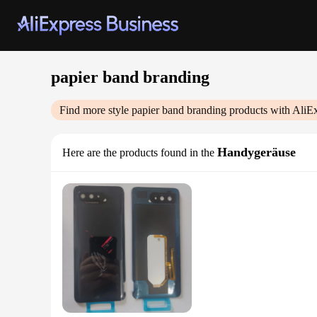
papier band branding
Find more style
papier band branding
products with AliE
Handygeräuse
Here are the products found in the