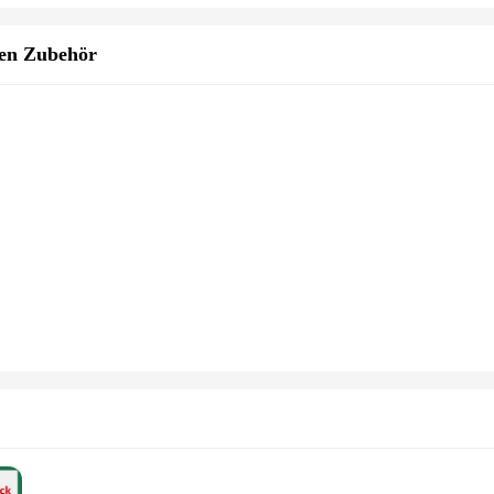
en Zubehör