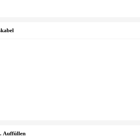
kabel
. Auffüllen