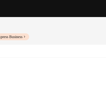
xpress Business