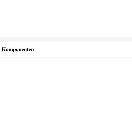
r Komponenten